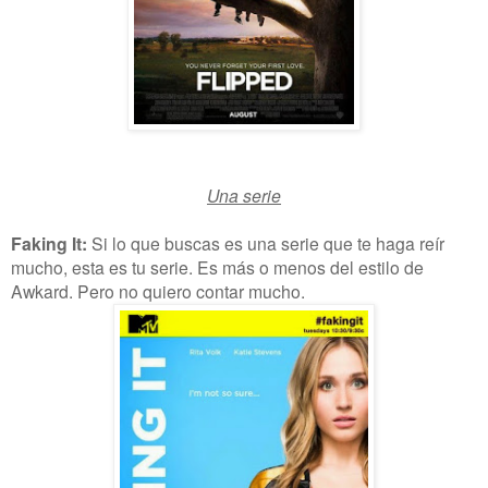
Una serie
Faking It:
Si lo que buscas es una serie que te haga reír
mucho, esta es tu serie. Es más o menos del estilo de
Awkard. Pero no quiero contar mucho.