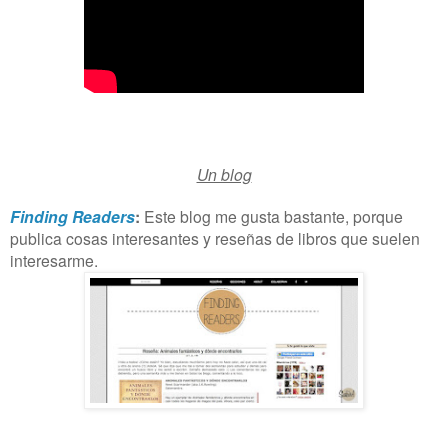
Un blog
Finding Readers
:
Este blog me gusta bastante, porque
publica cosas interesantes y reseñas de libros que suelen
interesarme.