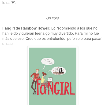
letra “F”.
Un libro
Fangirl de Rainbow Rowell:
Lo recomiendo a los que no
han leído y quieran leer algo muy divertido. Para mí no fue
más que eso. Creo que es entretenido, pero solo para pasar
el rato.