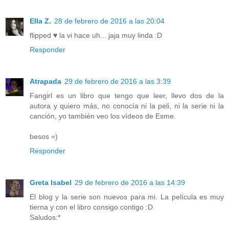
Ella Z.
28 de febrero de 2016 a las 20:04
flipped ♥ la vi hace uh... jaja muy linda :D
Responder
Atrapada
29 de febrero de 2016 a las 3:39
Fangirl es un libro que tengo que leer, llevo dos de la
autora y quiero más, no conocía ni la peli, ni la serie ni la
canción, yo también veo los vídeos de Esme.
besos =)
Responder
Greta Isabel
29 de febrero de 2016 a las 14:39
El blog y la serie son nuevos para mi. La película es muy
tierna y con el libro consigo contigo :D
Saludos:*