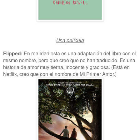
Una película
Flipped:
En realidad esta es una adaptación del libro con el
mismo nombre, pero que creo que no han traducido. Es una
historia de amor muy tierna, inocente y graciosa. (Está en
Netflix, creo que con el nombre de Mi Primer Amor.)