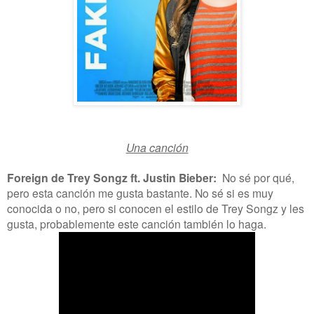
Una canción
Foreign de Trey Songz ft. Justin Bieber:
No sé por qué,
pero esta canción me gusta bastante. No sé si es muy
conocida o no, pero si conocen el estilo de Trey Songz y les
gusta, probablemente este canción también lo haga.